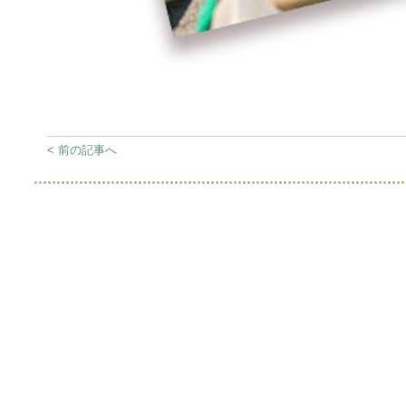
< 前の記事へ