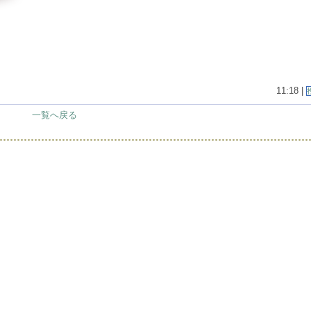
11:18 |
一覧へ戻る