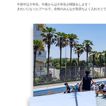
午前中は５年生、午後からは６年生が掃除をします！
きれいになったプールで、全校のみんなが気持ちよく入れそう