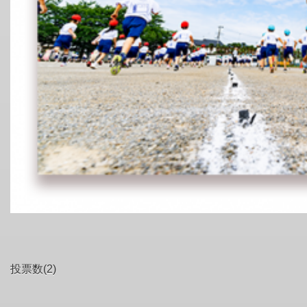
投票数(2)