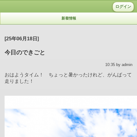
ログイン
新着情報
[25年06月18日]
今日のできごと
10:35 by admin
おはようタイム！ ちょっと暑かったけれど、がんばって
走りました！