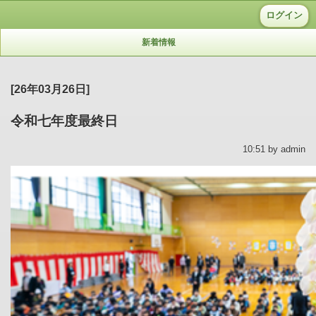
ログイン
新着情報
[26年03月26日]
令和七年度最終日
10:51 by admin