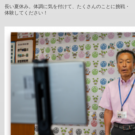
長い夏休み。体調に気を付けて、たくさんのことに挑戦・
体験してください！