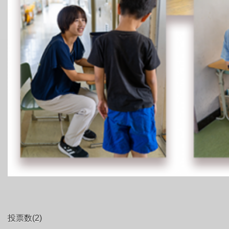
投票数(2)