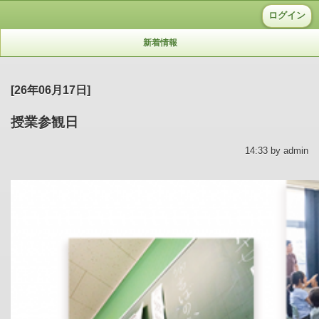
ログイン
新着情報
[26年06月17日]
授業参観日
14:33 by admin